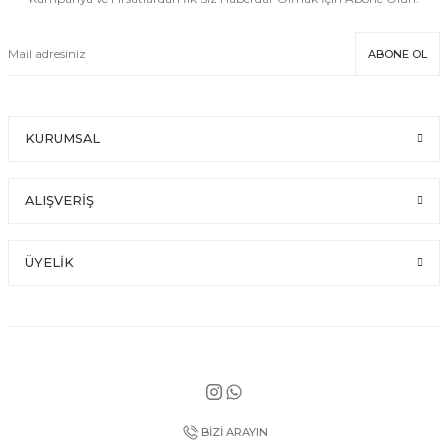
ABONE OL
KURUMSAL
ALIŞVERİŞ
ÜYELİK
BİZİ ARAYIN