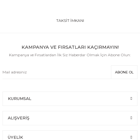
TAKSİT İMKANI
KAMPANYA VE FIRSATLARI KAÇIRMAYIN!
Kampanya ve Fırsatlardan İlk Siz Haberdar Olmak İçin Abone Olun:
ABONE OL
KURUMSAL
ALIŞVERİŞ
ÜYELİK