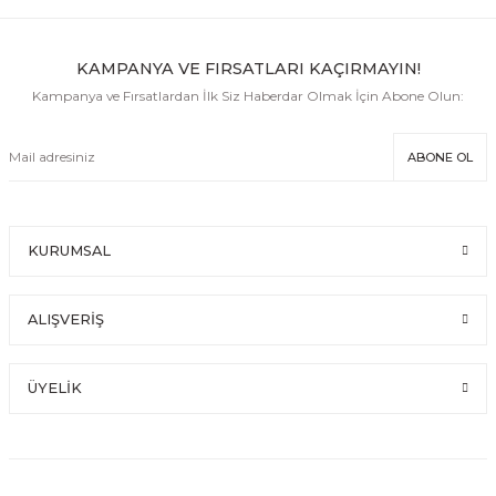
KAMPANYA VE FIRSATLARI KAÇIRMAYIN!
Kampanya ve Fırsatlardan İlk Siz Haberdar Olmak İçin Abone Olun:
ABONE OL
KURUMSAL
ALIŞVERİŞ
ÜYELİK