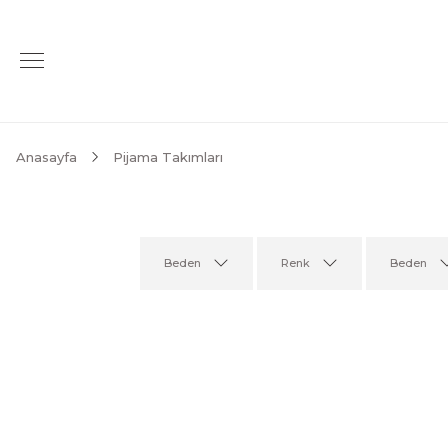
Anasayfa
Pijama Takımları
Beden
Renk
Beden