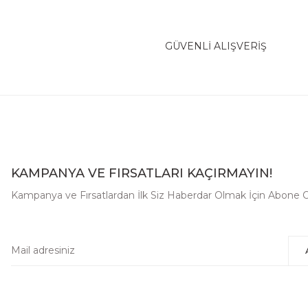
GÜVENLİ ALIŞVERİŞ
KAMPANYA VE FIRSATLARI KAÇIRMAYIN!
Kampanya ve Fırsatlardan İlk Siz Haberdar Olmak İçin Abone O