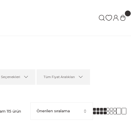
e Seçenekleri
Tüm Fiyat Aralıkları
am 115 ürün