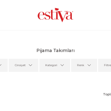
Pijama Takımları
Cinsiyet
Kategori
Renk
Filtr
Topl