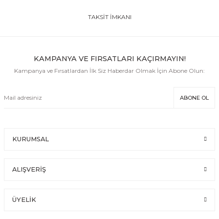
TAKSİT İMKANI
KAMPANYA VE FIRSATLARI KAÇIRMAYIN!
Kampanya ve Fırsatlardan İlk Siz Haberdar Olmak İçin Abone Olun:
ABONE OL
KURUMSAL
ALIŞVERİŞ
ÜYELİK