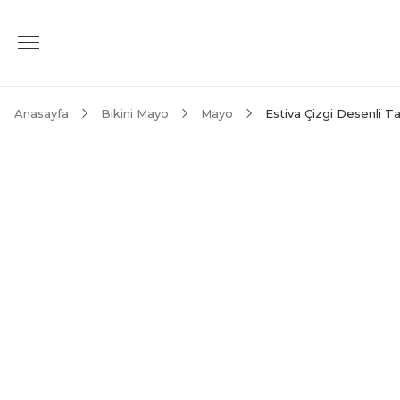
Anasayfa
Bikini Mayo
Mayo
Estiva Çizgi Desenli Ta