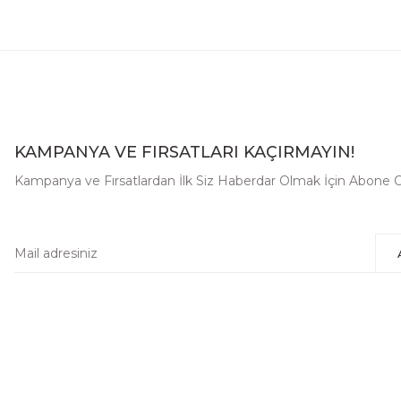
KAMPANYA VE FIRSATLARI KAÇIRMAYIN!
Kampanya ve Fırsatlardan İlk Siz Haberdar Olmak İçin Abone O