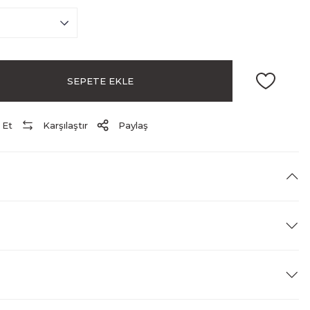
SEPETE EKLE
 Et
Karşılaştır
Paylaş