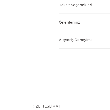
Taksit Seçenekleri
Önerileriniz
Alışveriş Deneyimi
HIZLI TESLİMAT