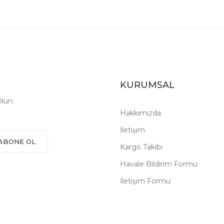
KURUMSAL
lun:
Hakkımızda
İletişim
ABONE OL
Kargo Takibi
Havale Bildirim Formu
İletişim Formu