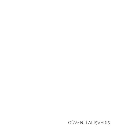
GÜVENLİ ALIŞVERİŞ