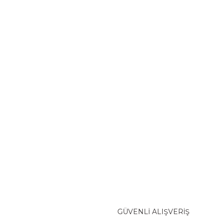
GÜVENLİ ALIŞVERİŞ