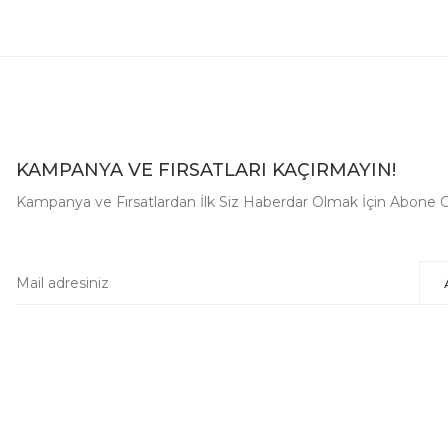
KAMPANYA VE FIRSATLARI KAÇIRMAYIN!
Kampanya ve Fırsatlardan İlk Siz Haberdar Olmak İçin Abone O