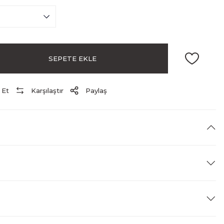
SEPETE EKLE
 Et
Karşılaştır
Paylaş