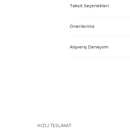
Taksit Seçenekleri
Önerileriniz
Alışveriş Deneyimi
HIZLI TESLİMAT