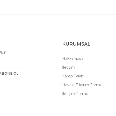
KURUMSAL
lun:
Hakkımızda
İletişim
ABONE OL
Kargo Takibi
Havale Bildirim Formu
İletişim Formu