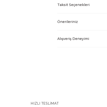
Taksit Seçenekleri
Önerileriniz
Alışveriş Deneyimi
HIZLI TESLİMAT