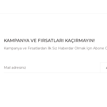
KAMPANYA VE FIRSATLARI KAÇIRMAYIN!
Kampanya ve Fırsatlardan İlk Siz Haberdar Olmak İçin Abone O