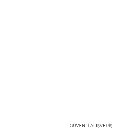
GÜVENLİ ALIŞVERİŞ