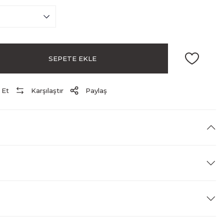
SEPETE EKLE
 Et
Karşılaştır
Paylaş