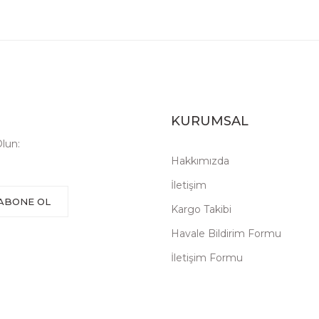
KURUMSAL
lun:
Hakkımızda
İletişim
ABONE OL
Kargo Takibi
Havale Bildirim Formu
İletişim Formu