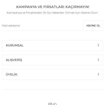
KAMPANYA VE FIRSATLARI KAÇIRMAYIN!
Kampanya ve Fırsatlardan İlk Siz Haberdar Olmak İçin Abone Olun:
ABONE OL
KURUMSAL
ALIŞVERİŞ
ÜYELİK