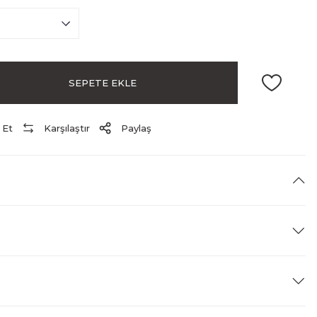
SEPETE EKLE
 Et
Karşılaştır
Paylaş