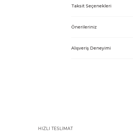
Taksit Seçenekleri
Önerileriniz
Alışveriş Deneyimi
HIZLI TESLİMAT