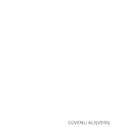
GÜVENLİ ALIŞVERİŞ