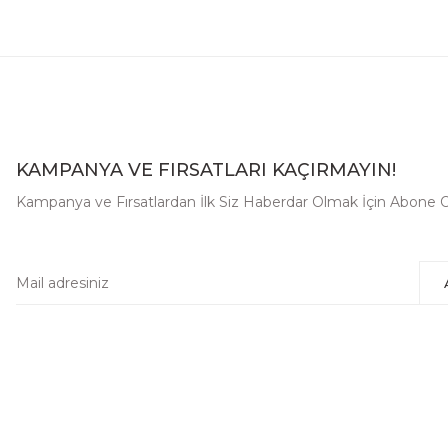
KAMPANYA VE FIRSATLARI KAÇIRMAYIN!
Kampanya ve Fırsatlardan İlk Siz Haberdar Olmak İçin Abone O