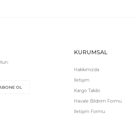
KURUMSAL
lun:
Hakkımızda
İletişim
ABONE OL
Kargo Takibi
Havale Bildirim Formu
İletişim Formu