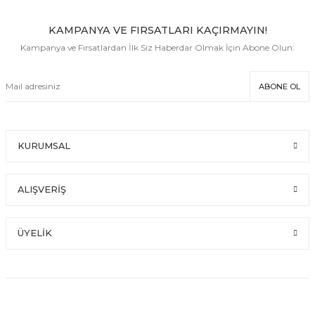
KAMPANYA VE FIRSATLARI KAÇIRMAYIN!
Kampanya ve Fırsatlardan İlk Siz Haberdar Olmak İçin Abone Olun:
ABONE OL
KURUMSAL
ALIŞVERİŞ
ÜYELİK