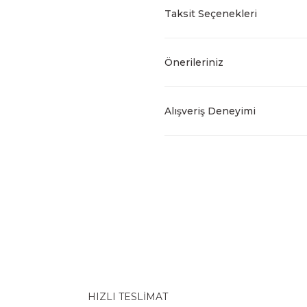
Taksit Seçenekleri
Önerileriniz
Alışveriş Deneyimi
HIZLI TESLİMAT