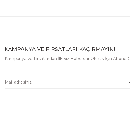
KAMPANYA VE FIRSATLARI KAÇIRMAYIN!
Kampanya ve Fırsatlardan İlk Siz Haberdar Olmak İçin Abone O