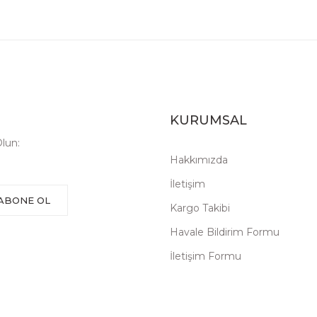
KURUMSAL
lun:
Hakkımızda
İletişim
ABONE OL
Kargo Takibi
Havale Bildirim Formu
İletişim Formu