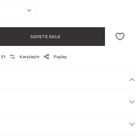
SEPETE EKLE
 Et
Karşılaştır
Paylaş