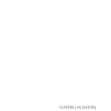
GÜVENLİ ALIŞVERİŞ