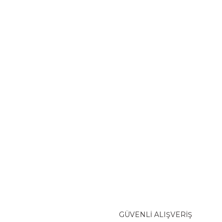
GÜVENLİ ALIŞVERİŞ