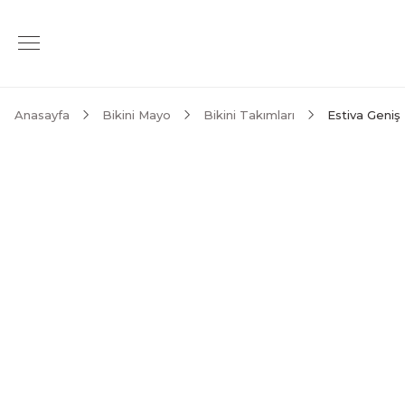
Anasayfa
Bikini Mayo
Bikini Takımları
Estiva Geniş 