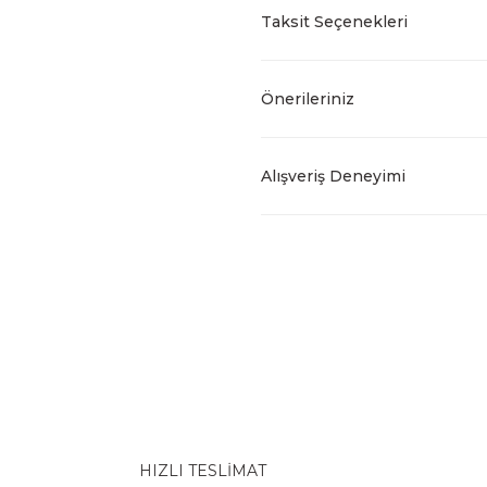
Taksit Seçenekleri
Önerileriniz
Alışveriş Deneyimi
HIZLI TESLİMAT