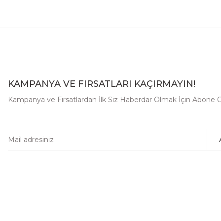
KAMPANYA VE FIRSATLARI KAÇIRMAYIN!
Kampanya ve Fırsatlardan İlk Siz Haberdar Olmak İçin Abone O