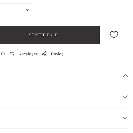
SEPETE EKLE
 Et
Karşılaştır
Paylaş