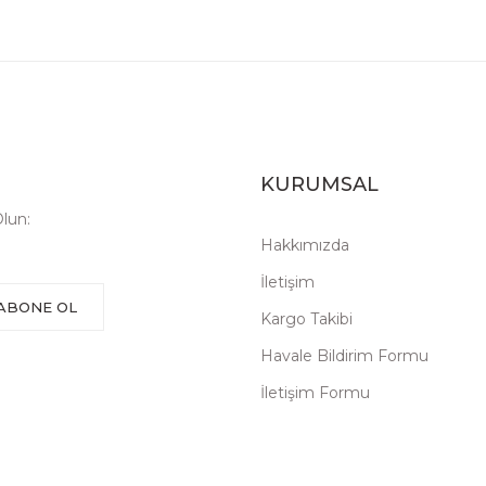
KURUMSAL
lun:
Hakkımızda
İletişim
ABONE OL
Kargo Takibi
Havale Bildirim Formu
İletişim Formu