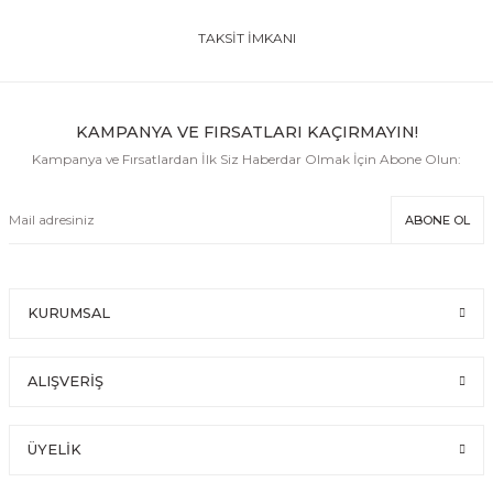
TAKSİT İMKANI
KAMPANYA VE FIRSATLARI KAÇIRMAYIN!
Kampanya ve Fırsatlardan İlk Siz Haberdar Olmak İçin Abone Olun:
ABONE OL
KURUMSAL
ALIŞVERİŞ
ÜYELİK