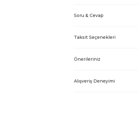
Soru & Cevap
Taksit Seçenekleri
Önerileriniz
Alışveriş Deneyimi