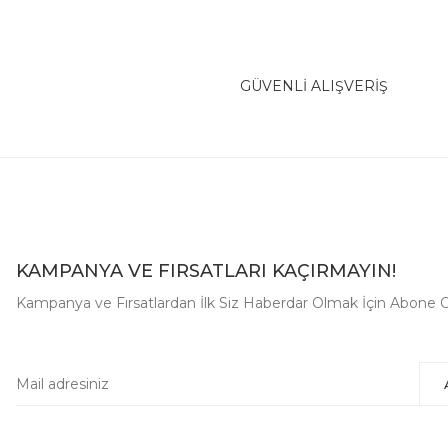
GÜVENLİ ALIŞVERİŞ
KAMPANYA VE FIRSATLARI KAÇIRMAYIN!
Kampanya ve Fırsatlardan İlk Siz Haberdar Olmak İçin Abone O