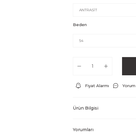
Beden
Fiyat Alarmı
Yorum
Ürün Bilgisi
Yorumları