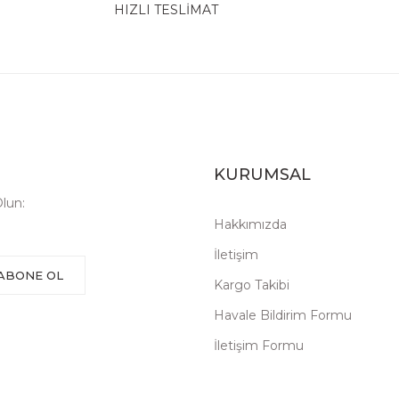
HIZLI TESLİMAT
KURUMSAL
lun:
Hakkımızda
İletişim
ABONE OL
Kargo Takibi
Havale Bildirim Formu
İletişim Formu