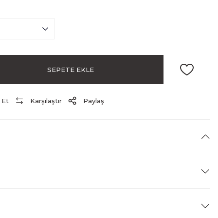
SEPETE EKLE
 Et
Karşılaştır
Paylaş