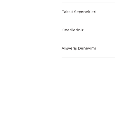
Taksit Seçenekleri
Önerileriniz
Alışveriş Deneyimi