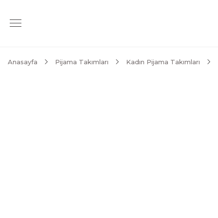
Anasayfa
Pijama Takımları
Kadın Pijama Takımları