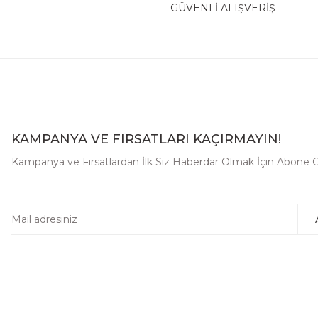
GÜVENLİ ALIŞVERİŞ
KAMPANYA VE FIRSATLARI KAÇIRMAYIN!
Kampanya ve Fırsatlardan İlk Siz Haberdar Olmak İçin Abone O