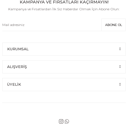
KAMPANYA VE FIRSATLARI KAÇIRMAYIN!
Kampanya ve Fırsatlardan İlk Siz Haberdar Olmak İçin Abone Olun:
ABONE OL
KURUMSAL
ALIŞVERİŞ
ÜYELİK