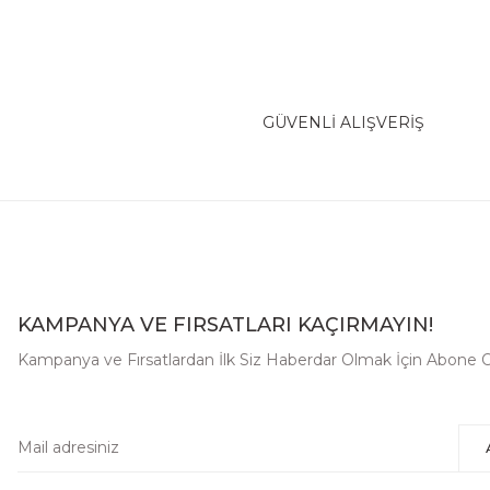
GÜVENLİ ALIŞVERİŞ
KAMPANYA VE FIRSATLARI KAÇIRMAYIN!
Kampanya ve Fırsatlardan İlk Siz Haberdar Olmak İçin Abone O