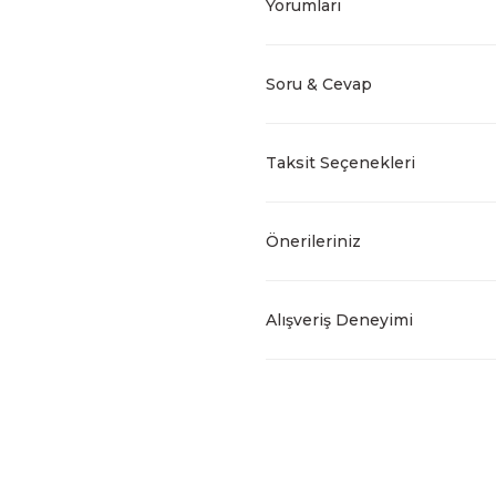
Yorumları
Soru & Cevap
Taksit Seçenekleri
Önerileriniz
Alışveriş Deneyimi