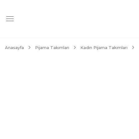
Anasayfa
Pijama Takımları
Kadın Pijama Takımları