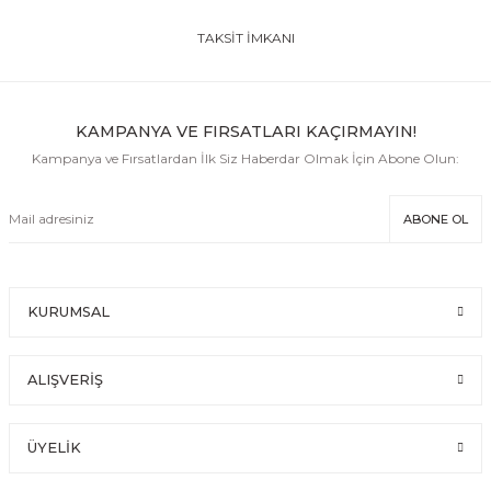
TAKSİT İMKANI
KAMPANYA VE FIRSATLARI KAÇIRMAYIN!
Kampanya ve Fırsatlardan İlk Siz Haberdar Olmak İçin Abone Olun:
ABONE OL
KURUMSAL
ALIŞVERİŞ
ÜYELİK