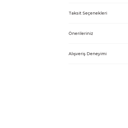
Taksit Seçenekleri
Önerileriniz
Alışveriş Deneyimi