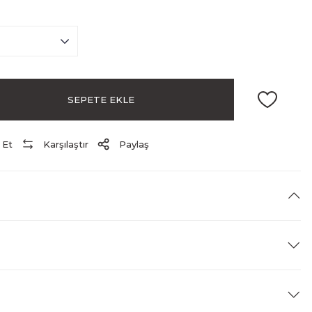
SEPETE EKLE
 Et
Karşılaştır
Paylaş