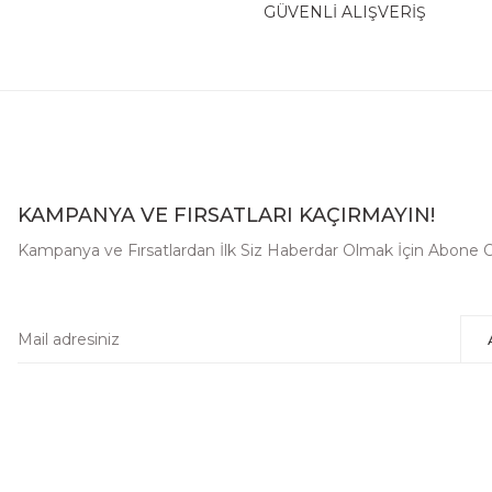
GÜVENLİ ALIŞVERİŞ
KAMPANYA VE FIRSATLARI KAÇIRMAYIN!
Kampanya ve Fırsatlardan İlk Siz Haberdar Olmak İçin Abone O