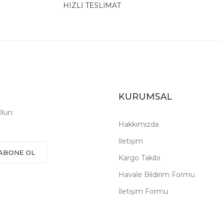
HIZLI TESLİMAT
KURUMSAL
lun:
Hakkımızda
İletişim
ABONE OL
Kargo Takibi
Havale Bildirim Formu
İletişim Formu