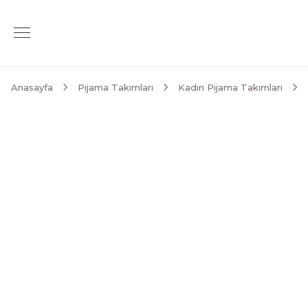
Anasayfa
Pijama Takımları
Kadın Pijama Takımları