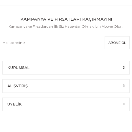
KAMPANYA VE FIRSATLARI KAÇIRMAYIN!
Kampanya ve Fırsatlardan İlk Siz Haberdar Olmak İçin Abone Olun:
ABONE OL
KURUMSAL
ALIŞVERİŞ
ÜYELİK