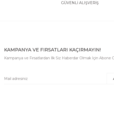
GÜVENLİ ALIŞVERİŞ
KAMPANYA VE FIRSATLARI KAÇIRMAYIN!
Kampanya ve Fırsatlardan İlk Siz Haberdar Olmak İçin Abone O