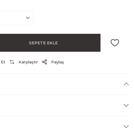
SEPETE EKLE
 Et
Karşılaştır
Paylaş