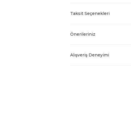
Taksit Seçenekleri
Önerileriniz
Alışveriş Deneyimi