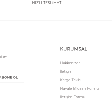
HIZLI TESLİMAT
KURUMSAL
lun:
Hakkımızda
İletişim
ABONE OL
Kargo Takibi
Havale Bildirim Formu
İletişim Formu