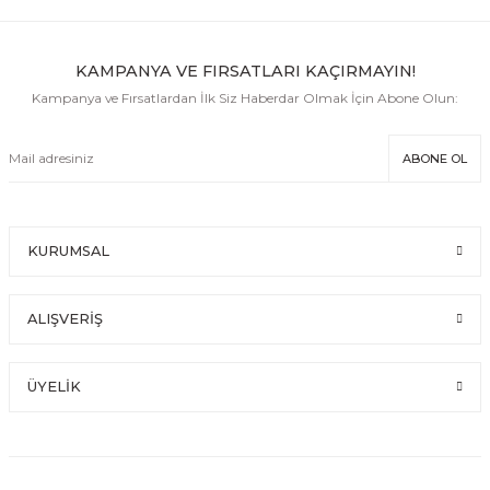
KAMPANYA VE FIRSATLARI KAÇIRMAYIN!
Kampanya ve Fırsatlardan İlk Siz Haberdar Olmak İçin Abone Olun:
ABONE OL
KURUMSAL
ALIŞVERİŞ
ÜYELİK