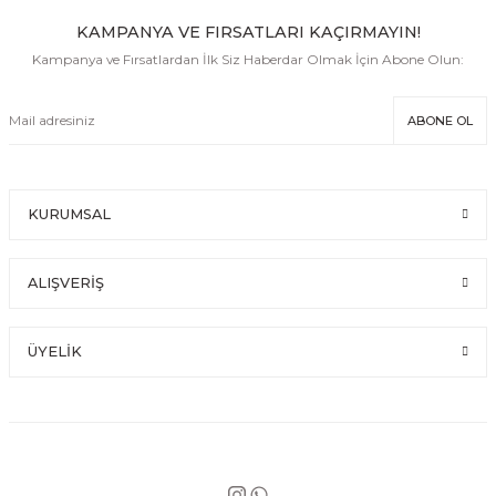
KAMPANYA VE FIRSATLARI KAÇIRMAYIN!
Kampanya ve Fırsatlardan İlk Siz Haberdar Olmak İçin Abone Olun:
ABONE OL
KURUMSAL
ALIŞVERİŞ
ÜYELİK