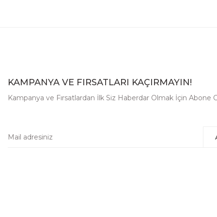
KAMPANYA VE FIRSATLARI KAÇIRMAYIN!
Kampanya ve Fırsatlardan İlk Siz Haberdar Olmak İçin Abone O