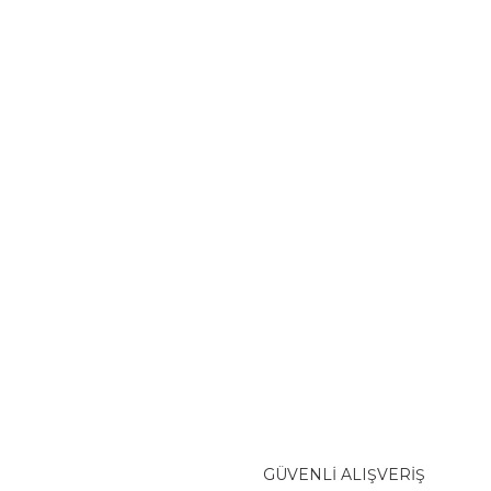
GÜVENLİ ALIŞVERİŞ