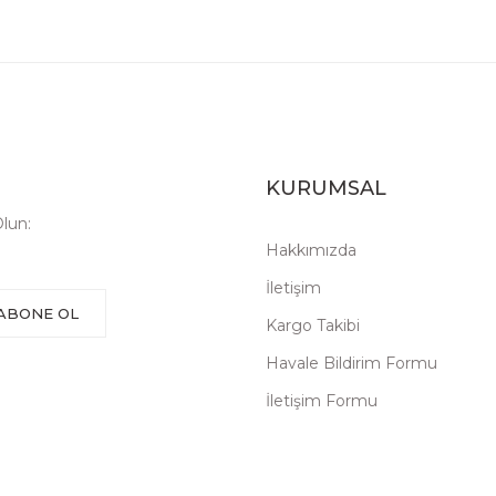
KURUMSAL
lun:
Hakkımızda
İletişim
ABONE OL
Kargo Takibi
Havale Bildirim Formu
İletişim Formu