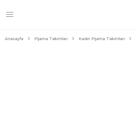
Anasayfa
Pijama Takımları
Kadın Pijama Takımları