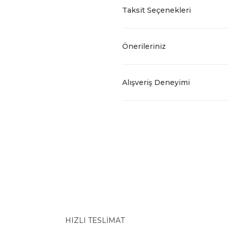
Taksit Seçenekleri
Önerileriniz
Alışveriş Deneyimi
HIZLI TESLİMAT