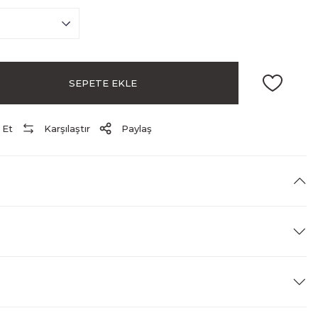
SEPETE EKLE
 Et
Karşılaştır
Paylaş