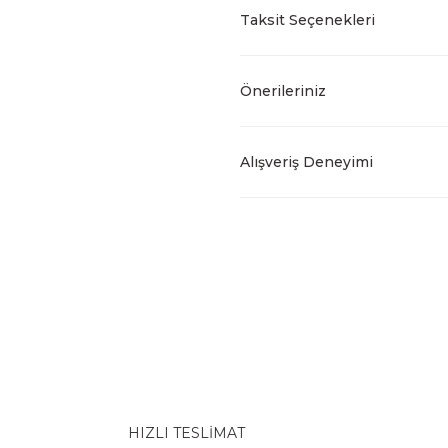
Taksit Seçenekleri
Önerileriniz
Alışveriş Deneyimi
HIZLI TESLİMAT