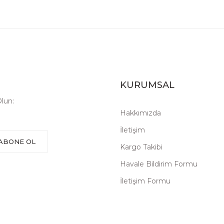
KURUMSAL
lun:
Hakkımızda
İletişim
ABONE OL
Kargo Takibi
Havale Bildirim Formu
İletişim Formu