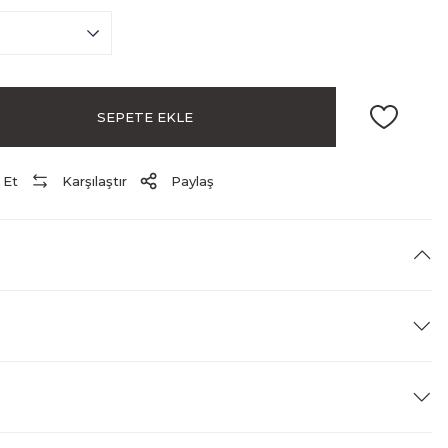
SEPETE EKLE
 Et
Karşılaştır
Paylaş