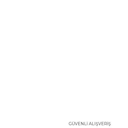
GÜVENLİ ALIŞVERİŞ