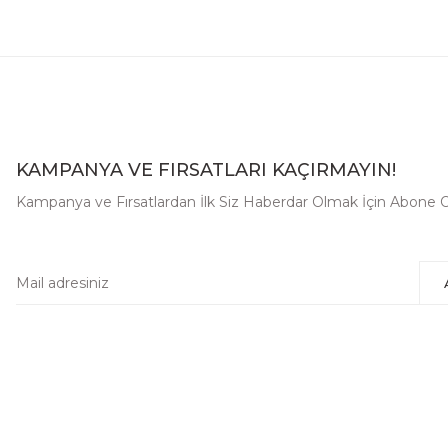
KAMPANYA VE FIRSATLARI KAÇIRMAYIN!
Kampanya ve Fırsatlardan İlk Siz Haberdar Olmak İçin Abone O