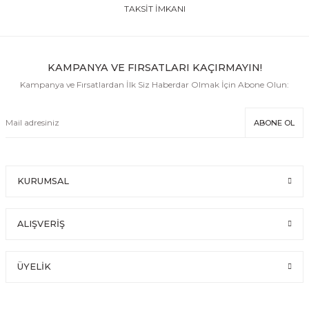
TAKSİT İMKANI
KAMPANYA VE FIRSATLARI KAÇIRMAYIN!
Kampanya ve Fırsatlardan İlk Siz Haberdar Olmak İçin Abone Olun:
ABONE OL
KURUMSAL
ALIŞVERİŞ
ÜYELİK