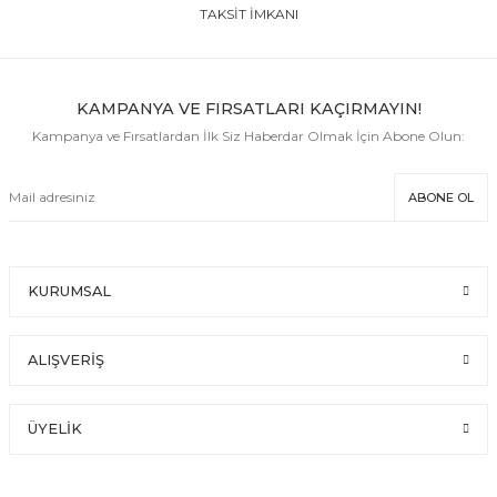
TAKSİT İMKANI
KAMPANYA VE FIRSATLARI KAÇIRMAYIN!
Kampanya ve Fırsatlardan İlk Siz Haberdar Olmak İçin Abone Olun:
ABONE OL
KURUMSAL
ALIŞVERİŞ
ÜYELİK