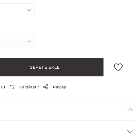
SEPETE EKLE
 Et
Karşılaştır
Paylaş