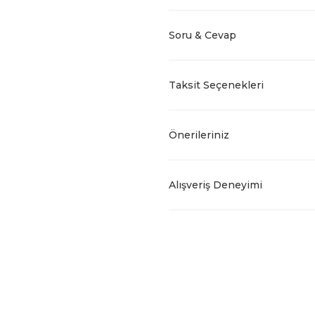
Soru & Cevap
Taksit Seçenekleri
Önerileriniz
Alışveriş Deneyimi