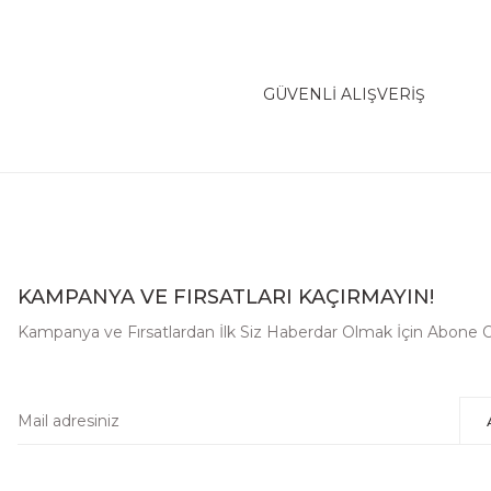
GÜVENLİ ALIŞVERİŞ
KAMPANYA VE FIRSATLARI KAÇIRMAYIN!
Kampanya ve Fırsatlardan İlk Siz Haberdar Olmak İçin Abone O