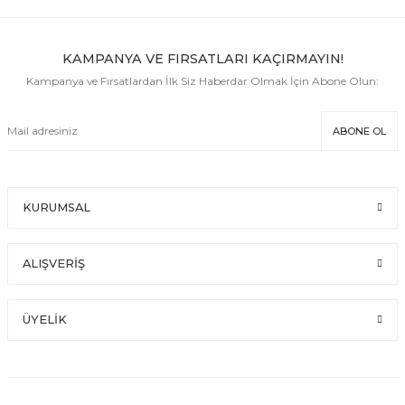
KAMPANYA VE FIRSATLARI KAÇIRMAYIN!
Kampanya ve Fırsatlardan İlk Siz Haberdar Olmak İçin Abone Olun:
ABONE OL
KURUMSAL
ALIŞVERİŞ
ÜYELİK