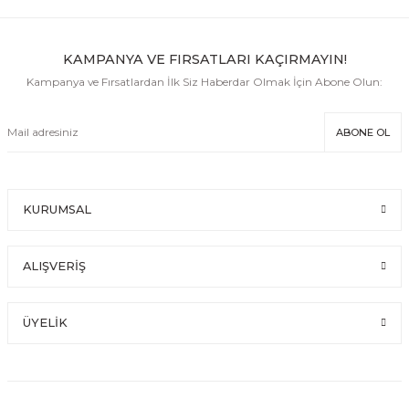
KAMPANYA VE FIRSATLARI KAÇIRMAYIN!
Kampanya ve Fırsatlardan İlk Siz Haberdar Olmak İçin Abone Olun:
ABONE OL
KURUMSAL
ALIŞVERİŞ
ÜYELİK