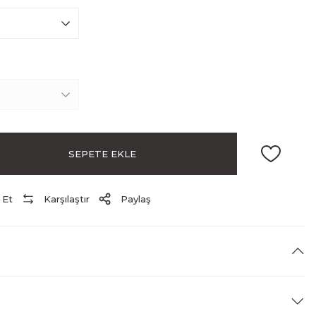
SEPETE EKLE
 Et
Karşılaştır
Paylaş