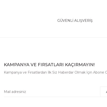
GÜVENLİ ALIŞVERİŞ
KAMPANYA VE FIRSATLARI KAÇIRMAYIN!
Kampanya ve Fırsatlardan İlk Siz Haberdar Olmak İçin Abone O