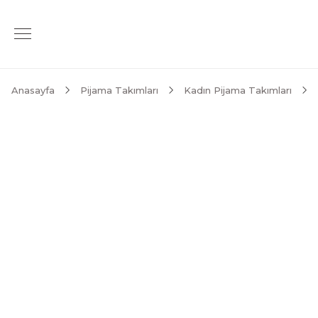
Anasayfa
Pijama Takımları
Kadın Pijama Takımları