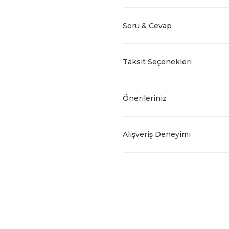
Soru & Cevap
Taksit Seçenekleri
Önerileriniz
Alışveriş Deneyimi