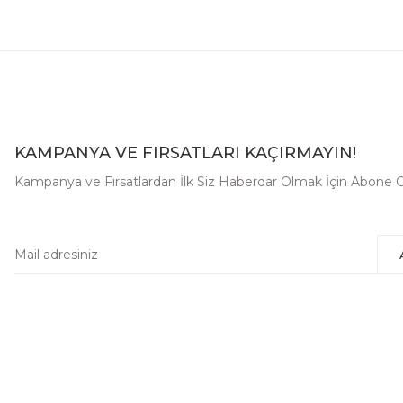
KAMPANYA VE FIRSATLARI KAÇIRMAYIN!
Kampanya ve Fırsatlardan İlk Siz Haberdar Olmak İçin Abone O