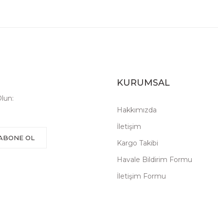
KURUMSAL
lun:
Hakkımızda
İletişim
ABONE OL
Kargo Takibi
Havale Bildirim Formu
İletişim Formu