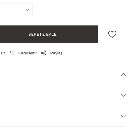
SEPETE EKLE
 Et
Karşılaştır
Paylaş