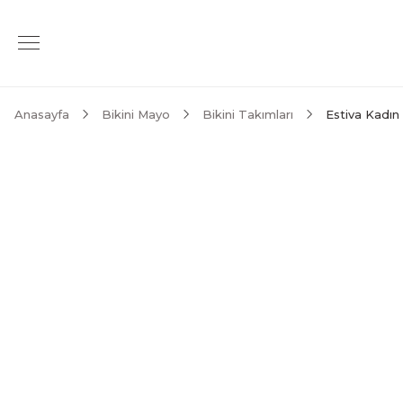
Anasayfa
Bikini Mayo
Bikini Takımları
Estiva Kadın 