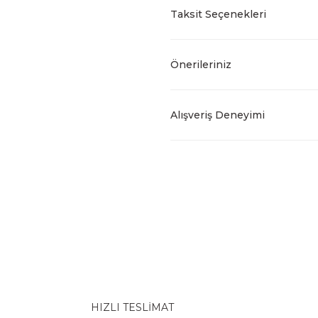
Taksit Seçenekleri
Önerileriniz
Alışveriş Deneyimi
HIZLI TESLİMAT