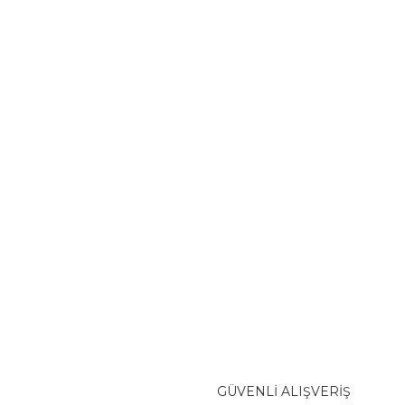
GÜVENLİ ALIŞVERİŞ