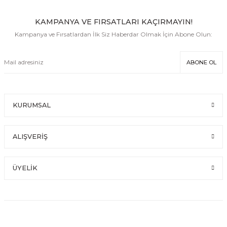
KAMPANYA VE FIRSATLARI KAÇIRMAYIN!
Kampanya ve Fırsatlardan İlk Siz Haberdar Olmak İçin Abone Olun:
ABONE OL
KURUMSAL
ALIŞVERİŞ
ÜYELİK