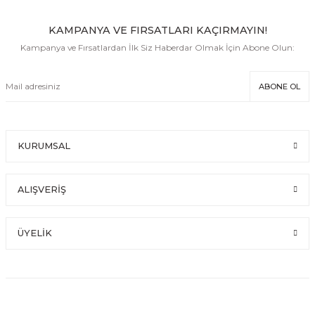
KAMPANYA VE FIRSATLARI KAÇIRMAYIN!
Kampanya ve Fırsatlardan İlk Siz Haberdar Olmak İçin Abone Olun:
ABONE OL
KURUMSAL
ALIŞVERİŞ
ÜYELİK