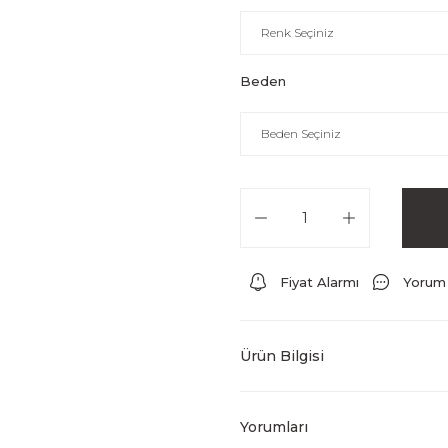
Beden
Fiyat Alarmı
Yorum
Ürün Bilgisi
Yorumları