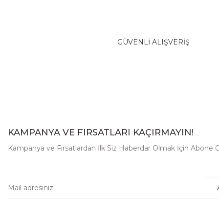
GÜVENLİ ALIŞVERİŞ
KAMPANYA VE FIRSATLARI KAÇIRMAYIN!
Kampanya ve Fırsatlardan İlk Siz Haberdar Olmak İçin Abone O