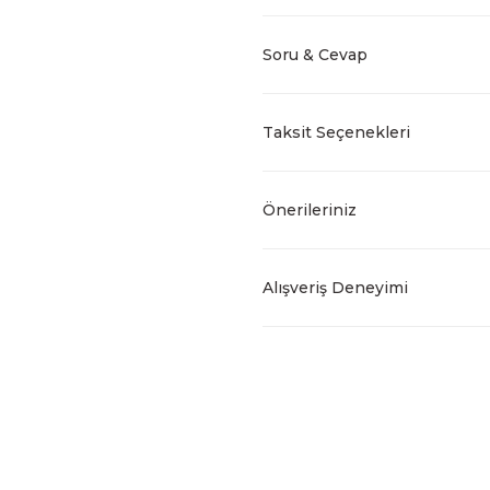
Soru & Cevap
Taksit Seçenekleri
Önerileriniz
Alışveriş Deneyimi