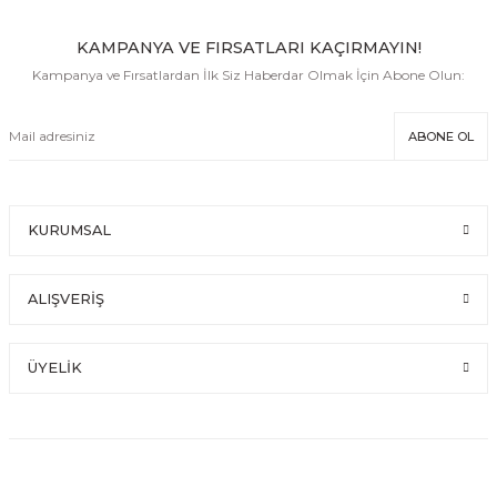
KAMPANYA VE FIRSATLARI KAÇIRMAYIN!
Kampanya ve Fırsatlardan İlk Siz Haberdar Olmak İçin Abone Olun:
ABONE OL
KURUMSAL
ALIŞVERİŞ
ÜYELİK