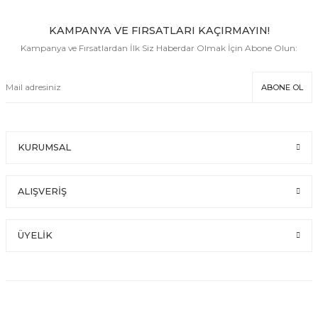
KAMPANYA VE FIRSATLARI KAÇIRMAYIN!
Kampanya ve Fırsatlardan İlk Siz Haberdar Olmak İçin Abone Olun:
ABONE OL
KURUMSAL
ALIŞVERİŞ
ÜYELİK