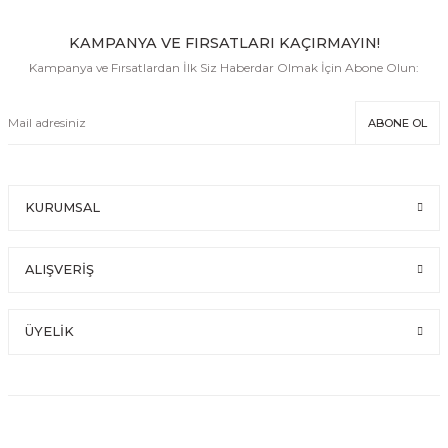
KAMPANYA VE FIRSATLARI KAÇIRMAYIN!
Kampanya ve Fırsatlardan İlk Siz Haberdar Olmak İçin Abone Olun:
ABONE OL
KURUMSAL
ALIŞVERİŞ
ÜYELİK