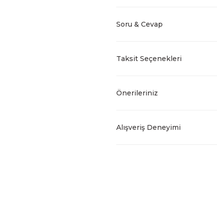
Soru & Cevap
Taksit Seçenekleri
Önerileriniz
Alışveriş Deneyimi