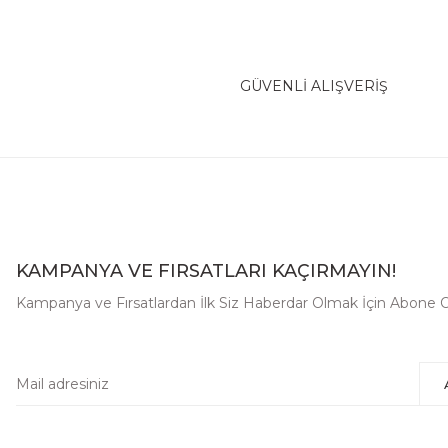
GÜVENLİ ALIŞVERİŞ
KAMPANYA VE FIRSATLARI KAÇIRMAYIN!
Kampanya ve Fırsatlardan İlk Siz Haberdar Olmak İçin Abone O