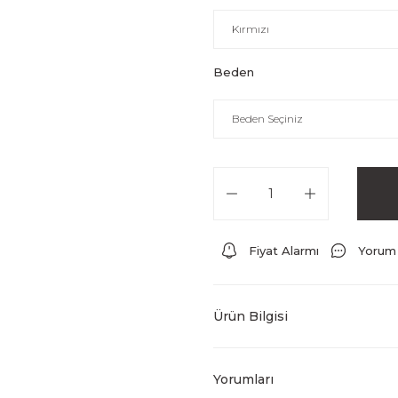
Beden
Fiyat Alarmı
Yorum
Ürün Bilgisi
Yorumları