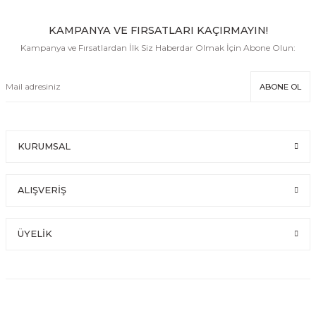
KAMPANYA VE FIRSATLARI KAÇIRMAYIN!
Kampanya ve Fırsatlardan İlk Siz Haberdar Olmak İçin Abone Olun:
ABONE OL
KURUMSAL
ALIŞVERİŞ
ÜYELİK