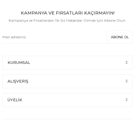
KAMPANYA VE FIRSATLARI KAÇIRMAYIN!
Kampanya ve Fırsatlardan İlk Siz Haberdar Olmak İçin Abone Olun:
ABONE OL
KURUMSAL
ALIŞVERİŞ
ÜYELİK