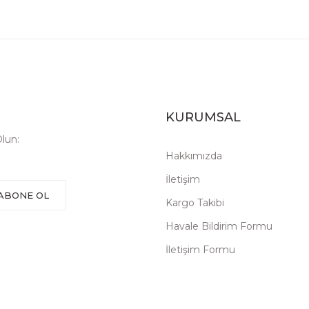
KURUMSAL
lun:
Hakkımızda
İletişim
ABONE OL
Kargo Takibi
Havale Bildirim Formu
İletişim Formu