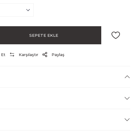
SEPETE EKLE
 Et
Karşılaştır
Paylaş