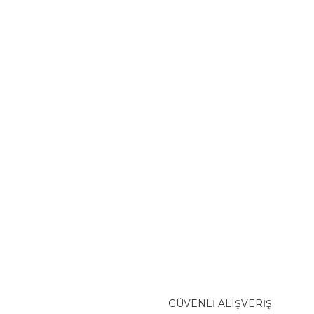
GÜVENLİ ALIŞVERİŞ