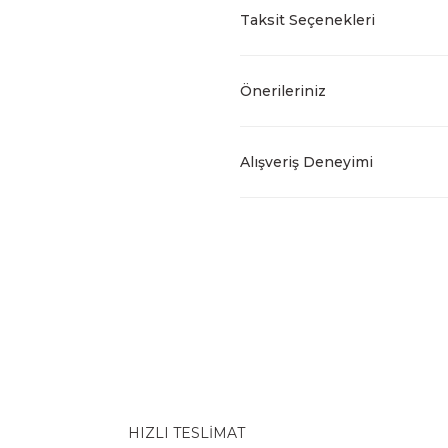
Taksit Seçenekleri
Önerileriniz
Alışveriş Deneyimi
HIZLI TESLİMAT