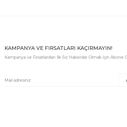
KAMPANYA VE FIRSATLARI KAÇIRMAYIN!
Kampanya ve Fırsatlardan İlk Siz Haberdar Olmak İçin Abone O