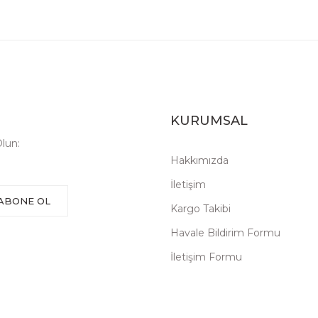
KURUMSAL
lun:
Hakkımızda
İletişim
ABONE OL
Kargo Takibi
Havale Bildirim Formu
İletişim Formu