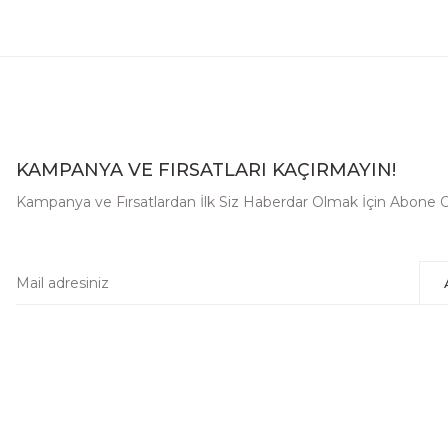
KAMPANYA VE FIRSATLARI KAÇIRMAYIN!
Kampanya ve Fırsatlardan İlk Siz Haberdar Olmak İçin Abone O