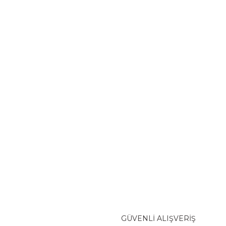
GÜVENLİ ALIŞVERİŞ