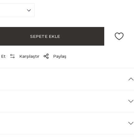
SEPETE EKLE
 Et
Karşılaştır
Paylaş