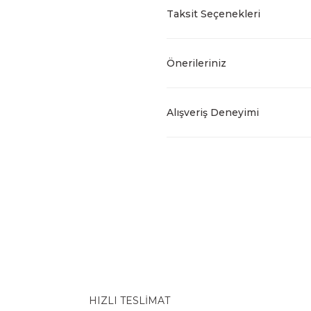
Taksit Seçenekleri
Önerileriniz
Alışveriş Deneyimi
HIZLI TESLİMAT