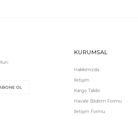
KURUMSAL
lun:
Hakkımızda
İletişim
ABONE OL
Kargo Takibi
Havale Bildirim Formu
İletişim Formu