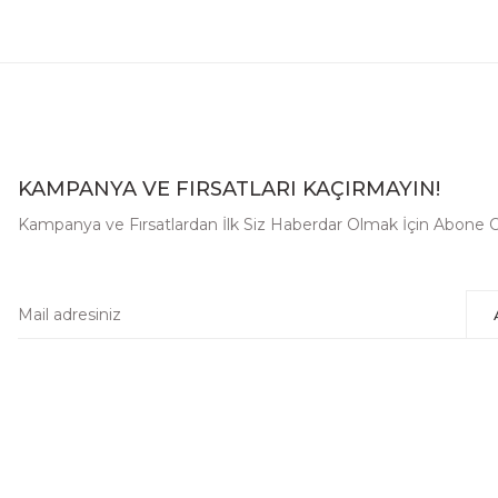
KAMPANYA VE FIRSATLARI KAÇIRMAYIN!
Kampanya ve Fırsatlardan İlk Siz Haberdar Olmak İçin Abone O