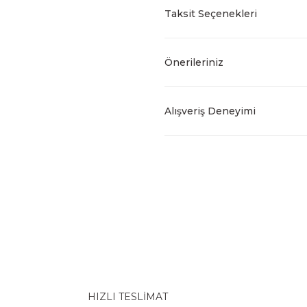
Taksit Seçenekleri
Önerileriniz
Alışveriş Deneyimi
HIZLI TESLİMAT