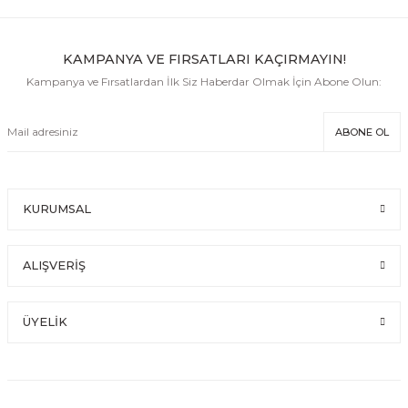
KAMPANYA VE FIRSATLARI KAÇIRMAYIN!
Kampanya ve Fırsatlardan İlk Siz Haberdar Olmak İçin Abone Olun:
ABONE OL
KURUMSAL
ALIŞVERİŞ
ÜYELİK