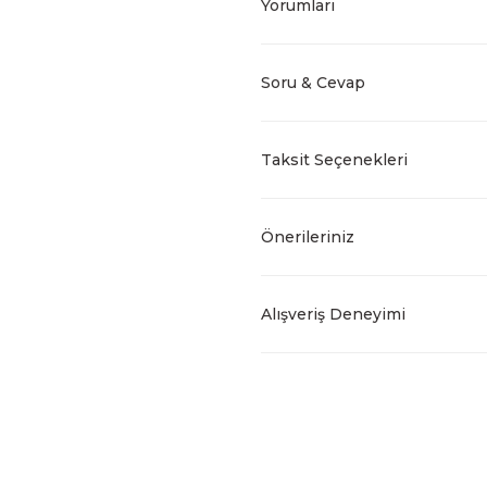
Yorumları
Soru & Cevap
Taksit Seçenekleri
Önerileriniz
Alışveriş Deneyimi