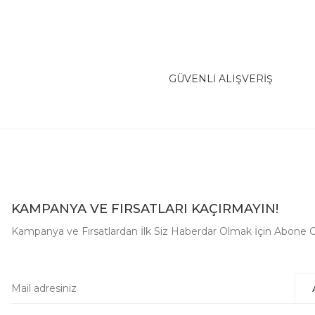
GÜVENLİ ALIŞVERİŞ
KAMPANYA VE FIRSATLARI KAÇIRMAYIN!
Kampanya ve Fırsatlardan İlk Siz Haberdar Olmak İçin Abone O