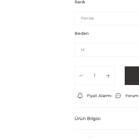
Renk
Beden
Fiyat Alarmı
Yorum
Ürün Bilgisi