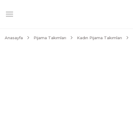
Anasayfa
Pijama Takımları
Kadın Pijama Takımları