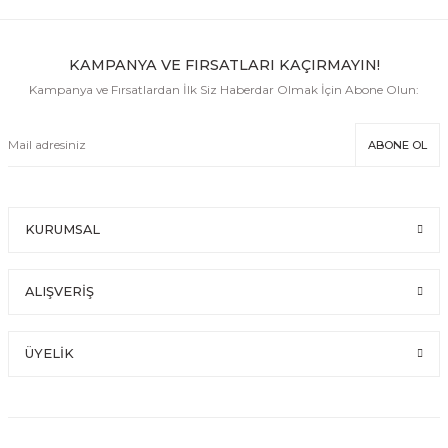
KAMPANYA VE FIRSATLARI KAÇIRMAYIN!
Kampanya ve Fırsatlardan İlk Siz Haberdar Olmak İçin Abone Olun:
ABONE OL
KURUMSAL
ALIŞVERİŞ
ÜYELİK